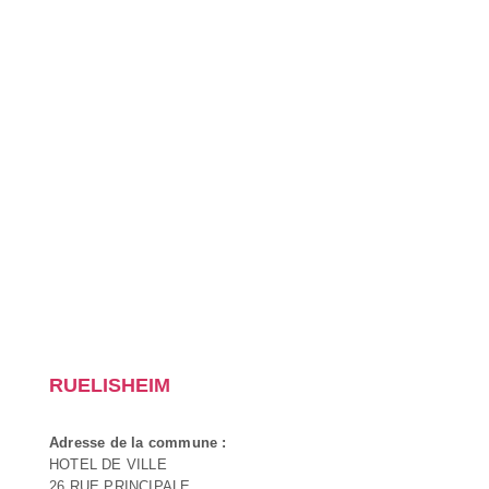
RUELISHEIM
Adresse de la commune :
HOTEL DE VILLE
26 RUE PRINCIPALE