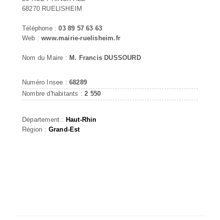
68270 RUELISHEIM
Téléphone :
03 89 57 63 63
Web :
www.mairie-ruelisheim.fr
Nom du Maire :
M. Francis DUSSOURD
Numéro Insee :
68289
Nombre d'habitants :
2 550
Département :
Haut-Rhin
Région :
Grand-Est