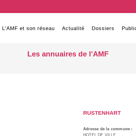
L'AMF et son réseau
Actualité
Dossiers
Publi
Les annuaires de l'AMF
RUSTENHART
Adresse de la commune :
HOTEL DE VILLE