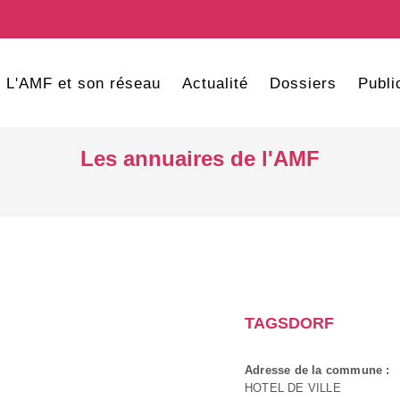
L'AMF et son réseau
Actualité
Dossiers
Publi
Les annuaires de l'AMF
TAGSDORF
Adresse de la commune :
HOTEL DE VILLE