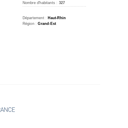
Nombre d'habitants :
327
Département :
Haut-Rhin
Région :
Grand-Est