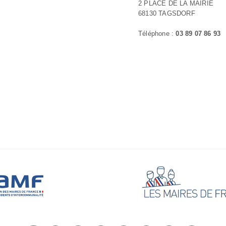
2 PLACE DE LA MAIRIE
68130 TAGSDORF
Téléphone :
03 89 07 86 93