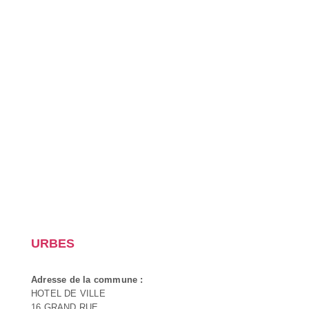
URBES
Adresse de la commune :
HOTEL DE VILLE
16 GRAND RUE