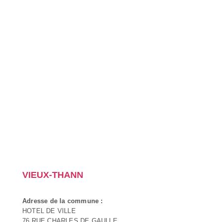
VIEUX-THANN
Adresse de la commune :
HOTEL DE VILLE
76 RUE CHARLES DE GAULLE