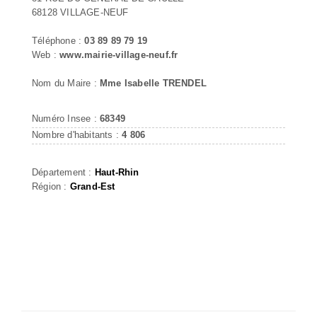
68128 VILLAGE-NEUF
Téléphone :
03 89 89 79 19
Web :
www.mairie-village-neuf.fr
Nom du Maire :
Mme Isabelle TRENDEL
Numéro Insee :
68349
Nombre d'habitants :
4 806
Département :
Haut-Rhin
Région :
Grand-Est