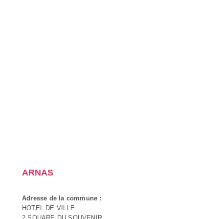
ARNAS
Adresse de la commune :
HOTEL DE VILLE
2 SQUARE DU SOUVENIR