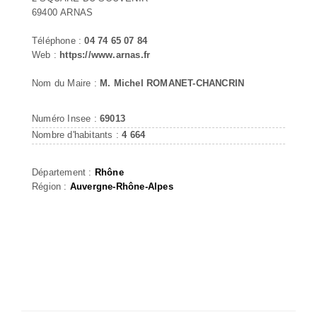
69400 ARNAS
Téléphone :
04 74 65 07 84
Web :
https://www.arnas.fr
Nom du Maire :
M. Michel ROMANET-CHANCRIN
Numéro Insee :
69013
Nombre d'habitants :
4 664
Département :
Rhône
Région :
Auvergne-Rhône-Alpes