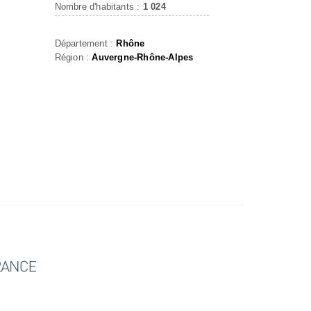
Nombre d'habitants :
1 024
Département :
Rhône
Région :
Auvergne-Rhône-Alpes