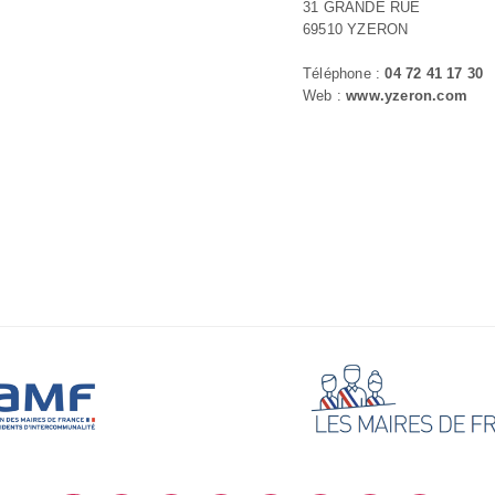
31 GRANDE RUE
69510 YZERON
Téléphone :
04 72 41 17 30
Web :
www.yzeron.com