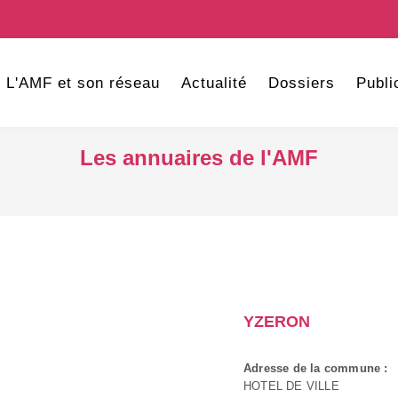
L'AMF et son réseau
Actualité
Dossiers
Publi
Les annuaires de l'AMF
YZERON
Adresse de la commune :
HOTEL DE VILLE