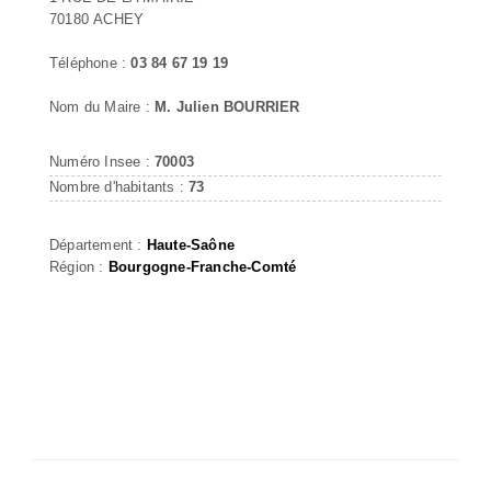
70180 ACHEY
Téléphone :
03 84 67 19 19
Nom du Maire :
M. Julien BOURRIER
Numéro Insee :
70003
Nombre d'habitants :
73
Département :
Haute-Saône
Région :
Bourgogne-Franche-Comté