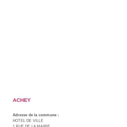
ACHEY
Adresse de la commune :
HOTEL DE VILLE
1 RUE DE LA MAIRIE