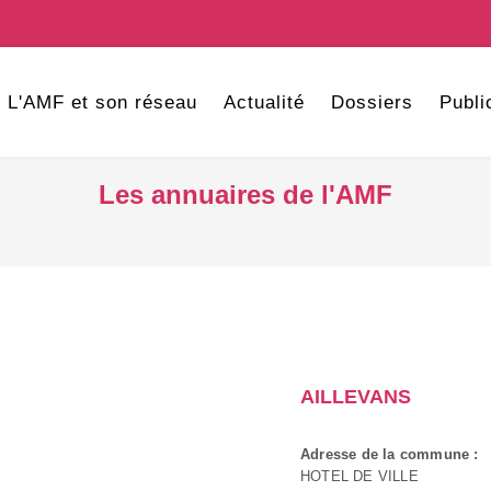
L'AMF et son réseau
Actualité
Dossiers
Publi
Les annuaires de l'AMF
AILLEVANS
Adresse de la commune :
HOTEL DE VILLE