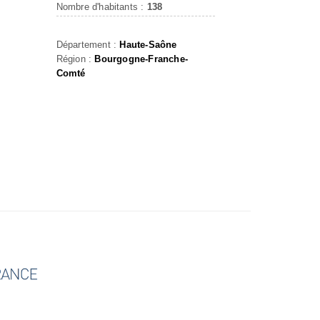
Nombre d'habitants :
138
Département :
Haute-Saône
Région :
Bourgogne-Franche-
Comté