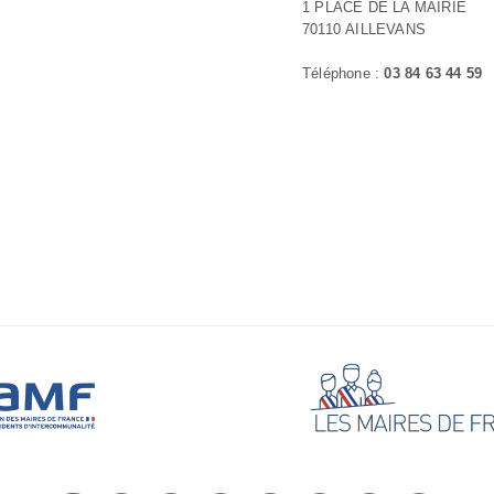
1 PLACE DE LA MAIRIE
70110 AILLEVANS
Téléphone :
03 84 63 44 59