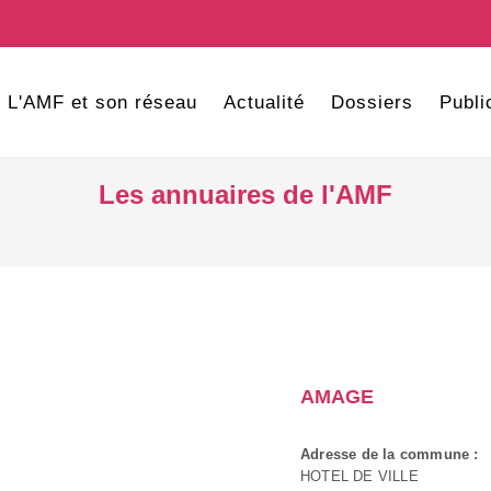
L'AMF et son réseau
Actualité
Dossiers
Publi
Les annuaires de l'AMF
AMAGE
Adresse de la commune :
HOTEL DE VILLE