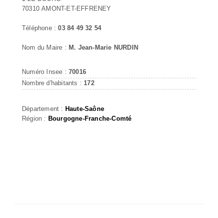
70310 AMONT-ET-EFFRENEY
Téléphone :
03 84 49 32 54
Nom du Maire :
M. Jean-Marie NURDIN
Numéro Insee :
70016
Nombre d'habitants :
172
Département :
Haute-Saône
Région :
Bourgogne-Franche-Comté