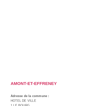
AMONT-ET-EFFRENEY
Adresse de la commune :
HOTEL DE VILLE
1 LE BOURG