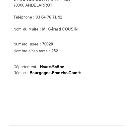
70000 ANDELARROT
Téléphone :
03 84 76 71 92
Nom du Maire :
M. Gérard COUSIN
Numéro Insee :
70020
Nombre d'habitants :
252
Département :
Haute-Saône
Région :
Bourgogne-Franche-Comté