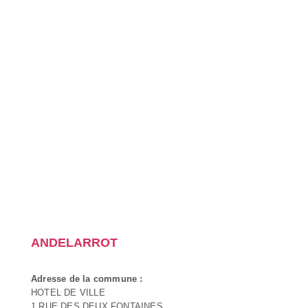
ANDELARROT
Adresse de la commune :
HOTEL DE VILLE
1 RUE DES DEUX FONTAINES