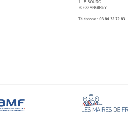
1 LE BOURG
70700 ANGIREY
Téléphone :
03 84 32 72 83