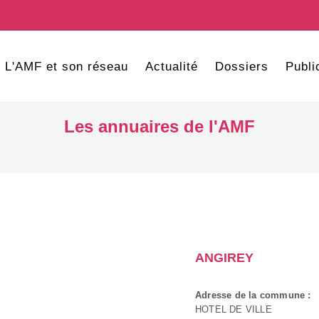
L'AMF et son réseau
Actualité
Dossiers
Publi
Les annuaires de l'AMF
ANGIREY
Adresse de la commune :
HOTEL DE VILLE