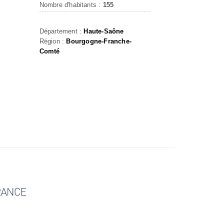
Nombre d'habitants :
155
Département :
Haute-Saône
Région :
Bourgogne-Franche-
Comté