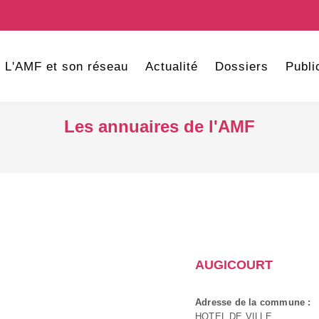
L'AMF et son réseau
Actualité
Dossiers
Publi
Les annuaires de l'AMF
AUGICOURT
Adresse de la commune :
HOTEL DE VILLE