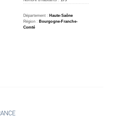
Département :
Haute-Saône
Région :
Bourgogne-Franche-
Comté