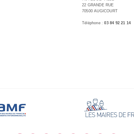
22 GRANDE RUE
70500 AUGICOURT
Téléphone :
03 84 92 21 14