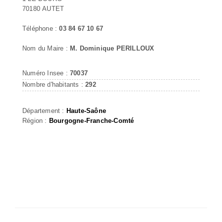
70180 AUTET
Téléphone :
03 84 67 10 67
Nom du Maire :
M. Dominique PERILLOUX
Numéro Insee :
70037
Nombre d'habitants :
292
Département :
Haute-Saône
Région :
Bourgogne-Franche-Comté