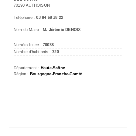
70190 AUTHOISON
Téléphone :
03 84 68 38 22
Nom du Maire :
M. Jérémie DENOIX
Numéro Insee :
70038
Nombre d'habitants :
320
Département :
Haute-Saône
Région :
Bourgogne-Franche-Comté