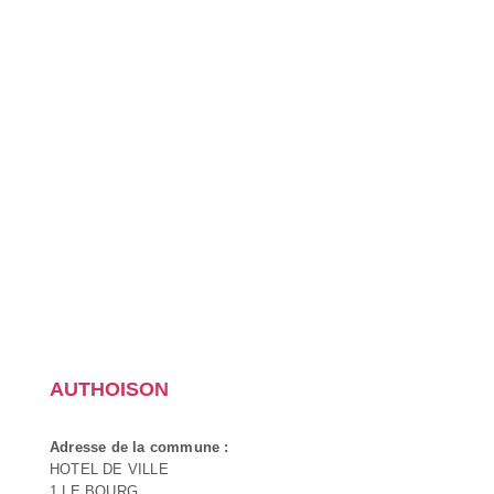
AUTHOISON
Adresse de la commune :
HOTEL DE VILLE
1 LE BOURG