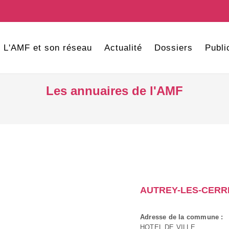
L'AMF et son réseau
Actualité
Dossiers
Publi
Les annuaires de l'AMF
AUTREY-LES-CERR
Adresse de la commune :
HOTEL DE VILLE