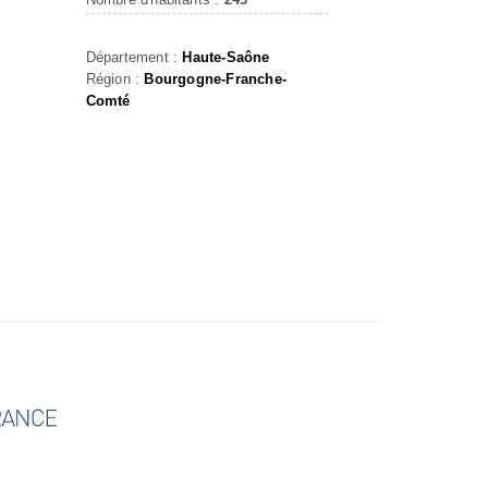
Département :
Haute-Saône
Région :
Bourgogne-Franche-
Comté