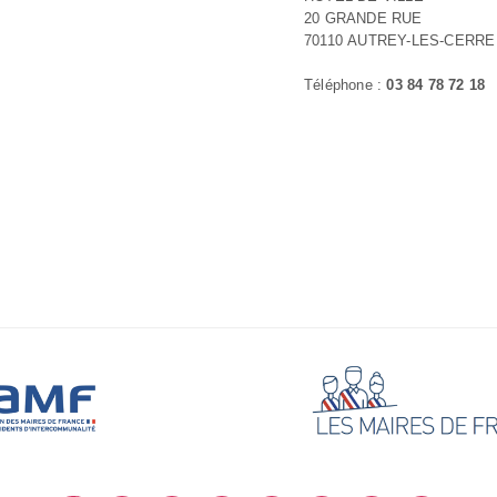
20 GRANDE RUE
70110 AUTREY-LES-CERRE
Téléphone :
03 84 78 72 18