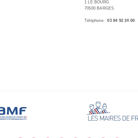
1 LE BOURG
70500 BARGES
Téléphone :
03 84 92 24 00