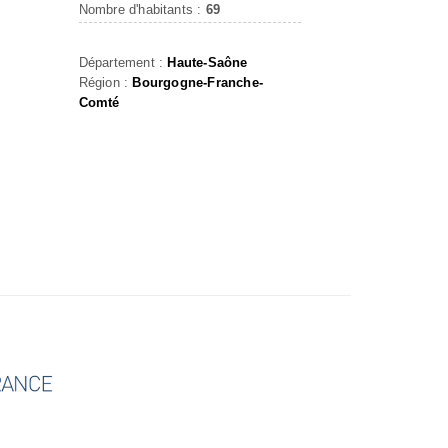
Nombre d'habitants :
69
Département :
Haute-Saône
Région :
Bourgogne-Franche-
Comté