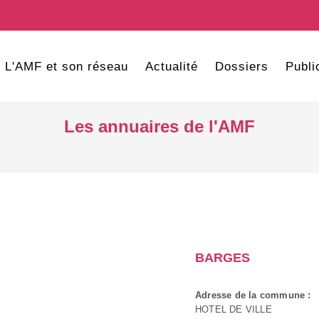
L'AMF et son réseau
Actualité
Dossiers
Publi
Les annuaires de l'AMF
BARGES
Adresse de la commune :
HOTEL DE VILLE