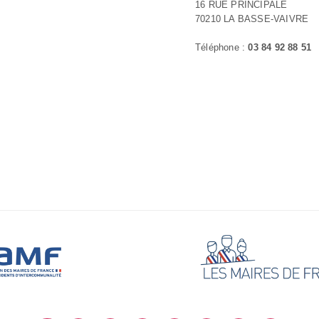
16 RUE PRINCIPALE
70210 LA BASSE-VAIVRE
Téléphone :
03 84 92 88 51