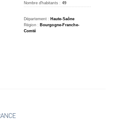
Nombre d'habitants :
49
Département :
Haute-Saône
Région :
Bourgogne-Franche-
Comté