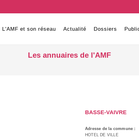
L'AMF et son réseau
Actualité
Dossiers
Publi
Les annuaires de l'AMF
BASSE-VAIVRE
Adresse de la commune :
HOTEL DE VILLE