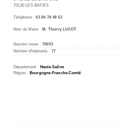
70130 LES BATIES
Téléphone :
03 84 78 48 63
Nom du Maire :
M. Thierry LUCOT
Numéro Insee :
70053
Nombre d'habitants :
77
Département :
Haute-Saône
Région :
Bourgogne-Franche-Comté