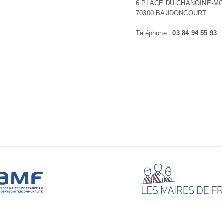
6 PLACE DU CHANOINE-M
70300 BAUDONCOURT
Téléphone :
03 84 94 55 93