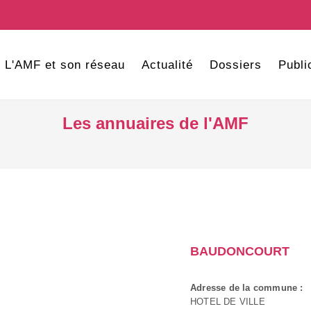
L'AMF et son réseau
Actualité
Dossiers
Publi
Les annuaires de l'AMF
BAUDONCOURT
Adresse de la commune :
HOTEL DE VILLE