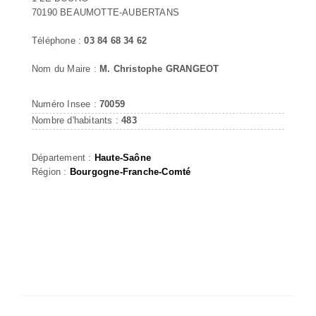
70190 BEAUMOTTE-AUBERTANS
Téléphone :
03 84 68 34 62
Nom du Maire :
M. Christophe GRANGEOT
Numéro Insee :
70059
Nombre d'habitants :
483
Département :
Haute-Saône
Région :
Bourgogne-Franche-Comté