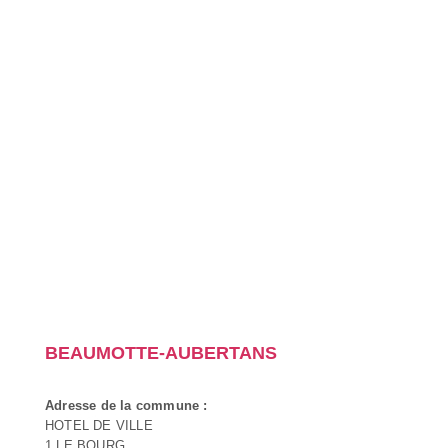
BEAUMOTTE-AUBERTANS
Adresse de la commune :
HOTEL DE VILLE
1 LE BOURG