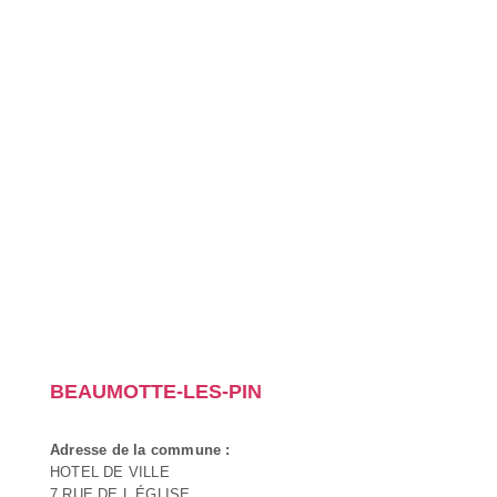
BEAUMOTTE-LES-PIN
Adresse de la commune :
HOTEL DE VILLE
7 RUE DE L ÉGLISE