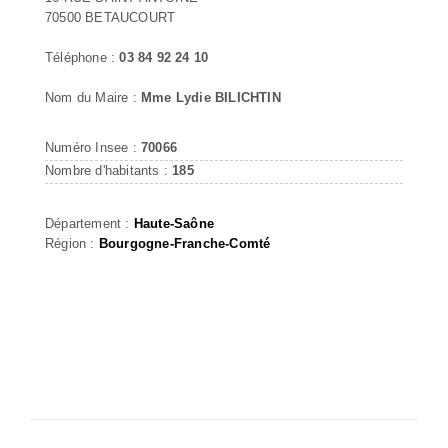
70500 BETAUCOURT
Téléphone :
03 84 92 24 10
Nom du Maire :
Mme Lydie BILICHTIN
Numéro Insee :
70066
Nombre d'habitants :
185
Département :
Haute-Saône
Région :
Bourgogne-Franche-Comté