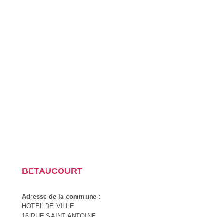
BETAUCOURT
Adresse de la commune :
HOTEL DE VILLE
16 RUE SAINT ANTOINE