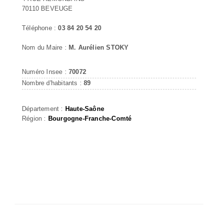
70110 BEVEUGE
Téléphone :
03 84 20 54 20
Nom du Maire :
M. Aurélien STOKY
Numéro Insee :
70072
Nombre d'habitants :
89
Département :
Haute-Saône
Région :
Bourgogne-Franche-Comté