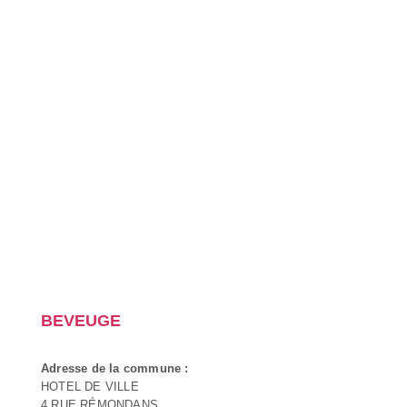
BEVEUGE
Adresse de la commune :
HOTEL DE VILLE
4 RUE RÉMONDANS