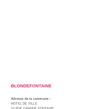
BLONDEFONTAINE
Adresse de la commune :
HOTEL DE VILLE
10 RUE GRANDE FONTAINE