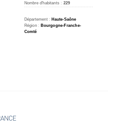
Nombre d'habitants :
229
Département :
Haute-Saône
Région :
Bourgogne-Franche-
Comté