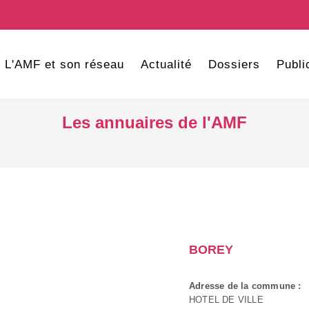
L'AMF et son réseau
Actualité
Dossiers
Publi
Les annuaires de l'AMF
BOREY
Adresse de la commune :
HOTEL DE VILLE