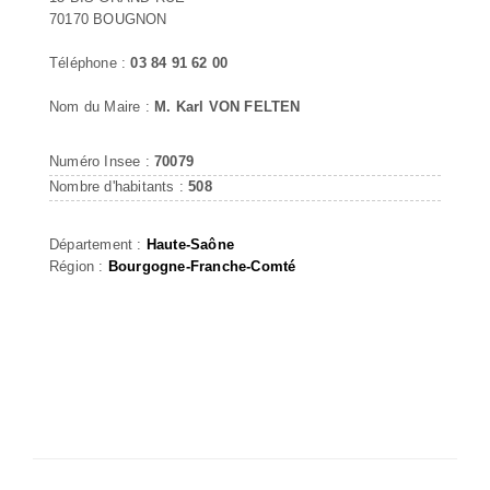
70170 BOUGNON
Téléphone :
03 84 91 62 00
Nom du Maire :
M. Karl VON FELTEN
Numéro Insee :
70079
Nombre d'habitants :
508
Département :
Haute-Saône
Région :
Bourgogne-Franche-Comté