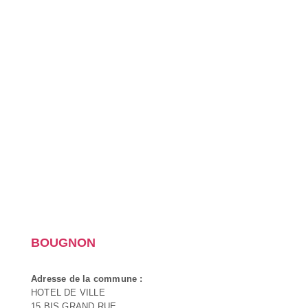
BOUGNON
Adresse de la commune :
HOTEL DE VILLE
15 BIS GRAND RUE