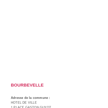
BOURBEVELLE
Adresse de la commune :
HOTEL DE VILLE
1 PLACE GASTON GUYOT