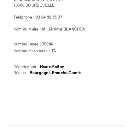
70500 BOURBEVELLE
Téléphone :
03 84 92 55 37
Nom du Maire :
M. Jérôme BLANCHON
Numéro Insee :
70086
Nombre d'habitants :
76
Département :
Haute-Saône
Région :
Bourgogne-Franche-Comté