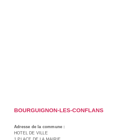
BOURGUIGNON-LES-CONFLANS
Adresse de la commune :
HOTEL DE VILLE
1 PLACE DE LA MAIRIE