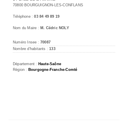
70800 BOURGUIGNON-LES-CONFLANS
Téléphone :
03 84 49 89 19
Nom du Maire :
M. Cédric NOLY
Numéro Insee :
70087
Nombre d'habitants :
133
Département :
Haute-Saône
Région :
Bourgogne-Franche-Comté