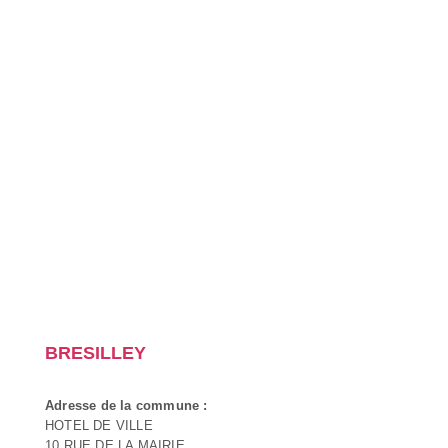
BRESILLEY
Adresse de la commune :
HOTEL DE VILLE
10 RUE DE LA MAIRIE