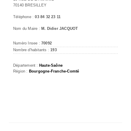
70140 BRESILLEY
Téléphone :
03 84 32 23 11
Nom du Maire :
M. Didier JACQUOT
Numéro Insee :
70092
Nombre d'habitants :
193
Département :
Haute-Saône
Région :
Bourgogne-Franche-Comté