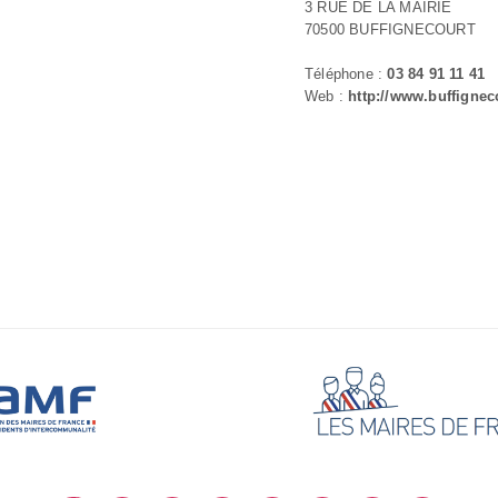
3 RUE DE LA MAIRIE
70500 BUFFIGNECOURT
Téléphone :
03 84 91 11 41
Web :
http://www.buffigneco