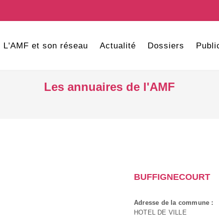
L'AMF et son réseau
Actualité
Dossiers
Publi
Les annuaires de l'AMF
BUFFIGNECOURT
Adresse de la commune :
HOTEL DE VILLE