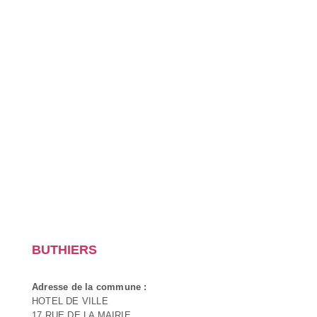
BUTHIERS
Adresse de la commune :
HOTEL DE VILLE
17 RUE DE LA MAIRIE