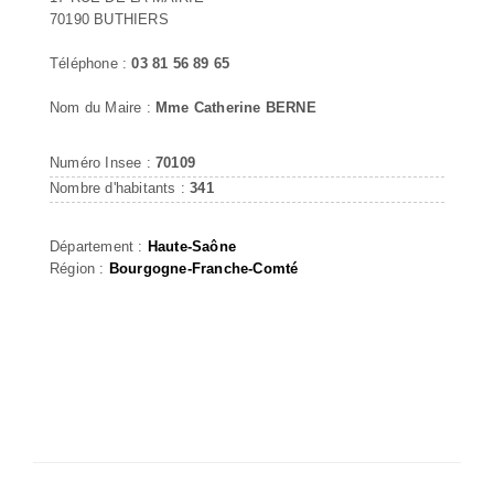
70190 BUTHIERS
Téléphone :
03 81 56 89 65
Nom du Maire :
Mme Catherine BERNE
Numéro Insee :
70109
Nombre d'habitants :
341
Département :
Haute-Saône
Région :
Bourgogne-Franche-Comté