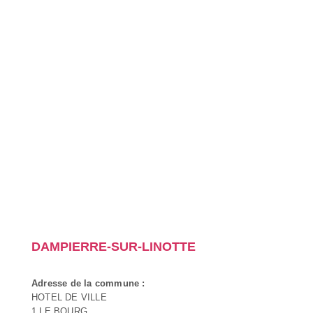
DAMPIERRE-SUR-LINOTTE
Adresse de la commune :
HOTEL DE VILLE
1 LE BOURG