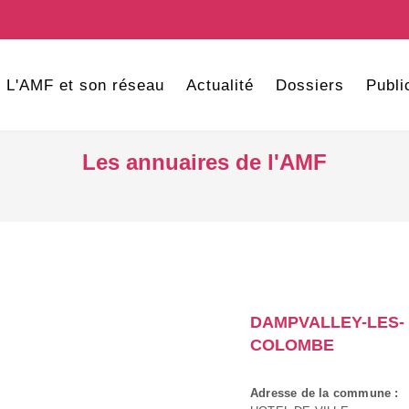
L'AMF et son réseau
Actualité
Dossiers
Publi
Les annuaires de l'AMF
DAMPVALLEY-LES-
COLOMBE
Adresse de la commune :