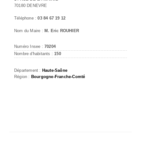
70180 DENEVRE
Téléphone :
03 84 67 19 12
Nom du Maire :
M. Eric ROUHIER
Numéro Insee :
70204
Nombre d'habitants :
150
Département :
Haute-Saône
Région :
Bourgogne-Franche-Comté