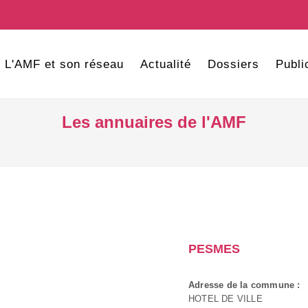
L'AMF et son réseau
Actualité
Dossiers
Publi
Les annuaires de l'AMF
PESMES
Adresse de la commune :
HOTEL DE VILLE