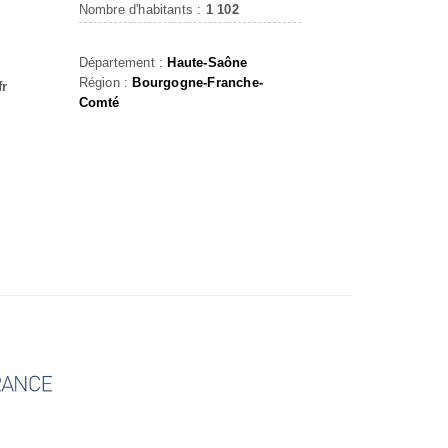
Nombre d'habitants :
1 102
Département :
Haute-Saône
Région :
Bourgogne-Franche-
fr
Comté