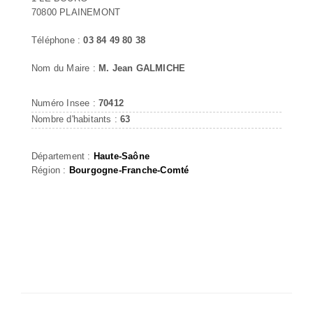
70800 PLAINEMONT
Téléphone :
03 84 49 80 38
Nom du Maire :
M. Jean GALMICHE
Numéro Insee :
70412
Nombre d'habitants :
63
Département :
Haute-Saône
Région :
Bourgogne-Franche-Comté