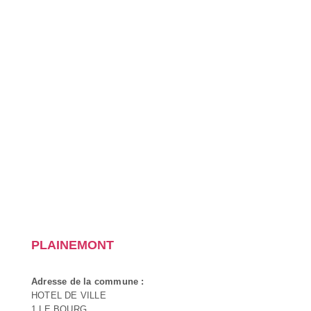
PLAINEMONT
Adresse de la commune :
HOTEL DE VILLE
1 LE BOURG