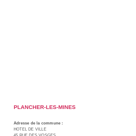
PLANCHER-LES-MINES
Adresse de la commune :
HOTEL DE VILLE
45 RUE DES VOSGES