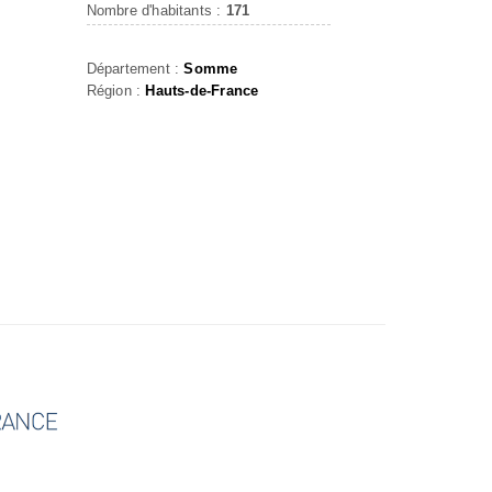
Nombre d'habitants :
171
Département :
Somme
Région :
Hauts-de-France