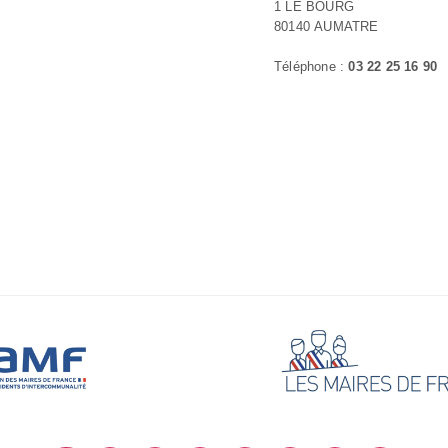
1 LE BOURG
80140 AUMATRE
Téléphone :
03 22 25 16 90