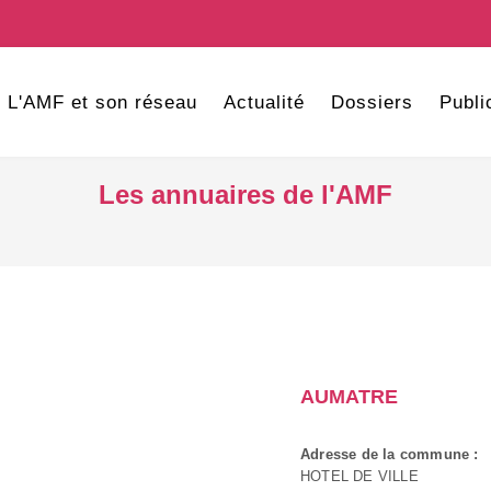
L'AMF et son réseau
Actualité
Dossiers
Publi
Les annuaires de l'AMF
AUMATRE
Adresse de la commune :
HOTEL DE VILLE