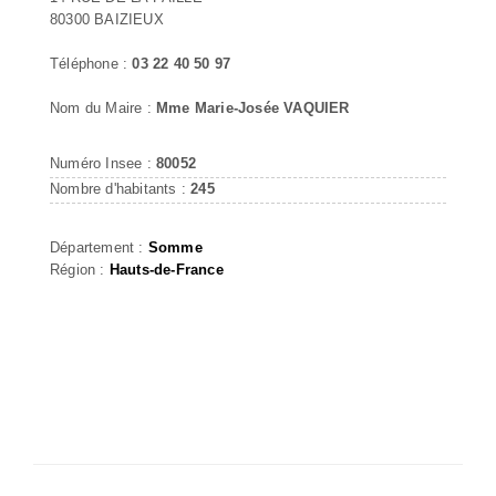
80300 BAIZIEUX
Téléphone :
03 22 40 50 97
Nom du Maire :
Mme Marie-Josée VAQUIER
Numéro Insee :
80052
Nombre d'habitants :
245
Département :
Somme
Région :
Hauts-de-France