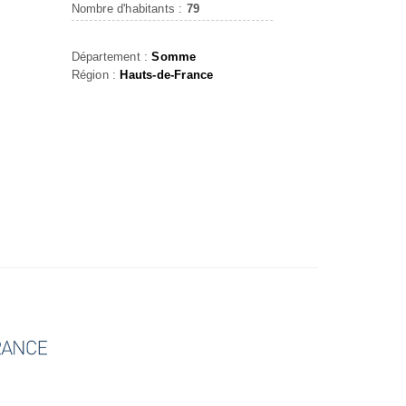
Nombre d'habitants :
79
Département :
Somme
Région :
Hauts-de-France