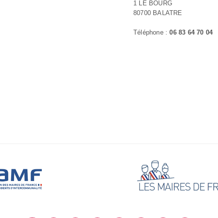
1 LE BOURG
80700 BALATRE
Téléphone :
06 83 64 70 04