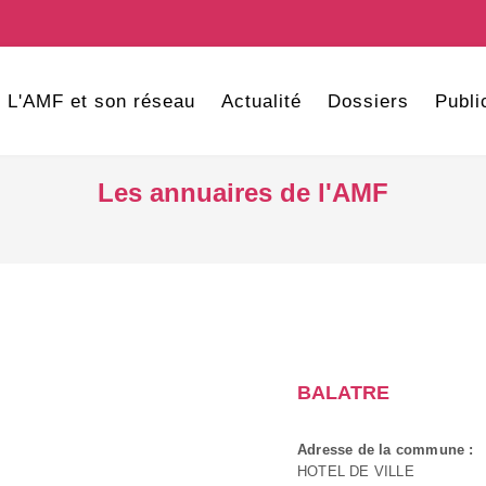
L'AMF et son réseau
Actualité
Dossiers
Publi
Les annuaires de l'AMF
BALATRE
Adresse de la commune :
HOTEL DE VILLE