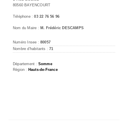
80560 BAYENCOURT
Téléphone :
03 22 76 56 96
Nom du Maire :
M. Frédéric DESCAMPS
Numéro Insee :
80057
Nombre d'habitants :
71
Département :
Somme
Région :
Hauts-de-France