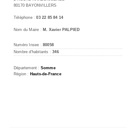
80170 BAYONVILLERS
Téléphone :
03 22 85 84 14
Nom du Maire :
M. Xavier PALPIED
Numéro Insee :
80058
Nombre d'habitants :
346
Département :
Somme
Région :
Hauts-de-France