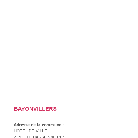
BAYONVILLERS
Adresse de la commune :
HOTEL DE VILLE
2 ROUTE HARBONNIÈRES