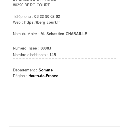
80290 BERGICOURT
Téléphone :
03 22 90 02 02
Web :
https://bergicourt.fr
Nom du Maire :
M. Sebastien CHABAILLE
Numéro Insee :
80083
Nombre d'habitants :
145
Département :
Somme
Région :
Hauts-de-France