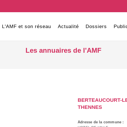
L'AMF et son réseau
Actualité
Dossiers
Publi
Les annuaires de l'AMF
BERTEAUCOURT-LE
THENNES
Adresse de la commune :