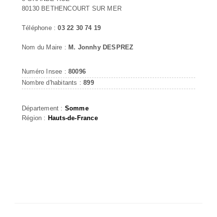
80130 BETHENCOURT SUR MER
Téléphone :
03 22 30 74 19
Nom du Maire :
M. Jonnhy DESPREZ
Numéro Insee :
80096
Nombre d'habitants :
899
Département :
Somme
Région :
Hauts-de-France