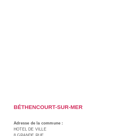
BÉTHENCOURT-SUR-MER
Adresse de la commune :
HOTEL DE VILLE
8 GRANDE RUE