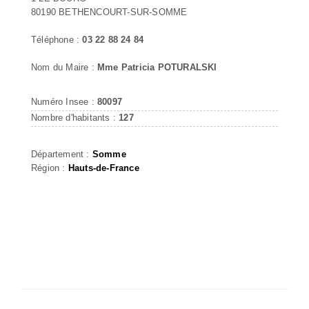
80190 BETHENCOURT-SUR-SOMME
Téléphone :
03 22 88 24 84
Nom du Maire :
Mme Patricia POTURALSKI
Numéro Insee :
80097
Nombre d'habitants :
127
Département :
Somme
Région :
Hauts-de-France