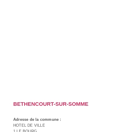
BETHENCOURT-SUR-SOMME
Adresse de la commune :
HOTEL DE VILLE
1 LE BOURG