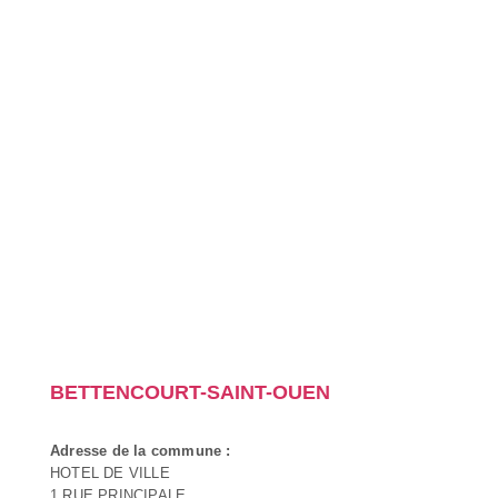
BETTENCOURT-SAINT-OUEN
Adresse de la commune :
HOTEL DE VILLE
1 RUE PRINCIPALE